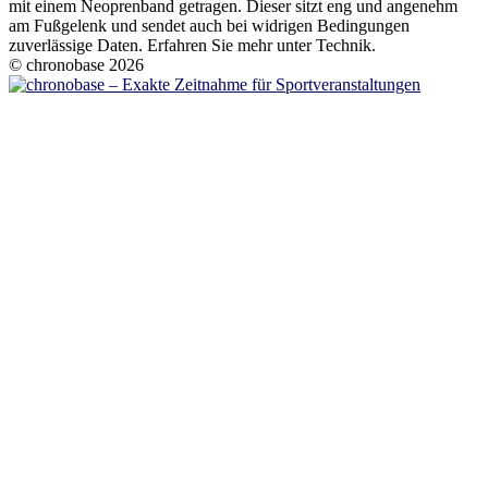
mit einem Neoprenband getragen. Dieser sitzt eng und angenehm
am Fußgelenk und sendet auch bei widrigen Bedingungen
zuverlässige Daten. Erfahren Sie mehr unter Technik.
© chronobase 2026