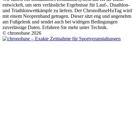
entwickelt, um stets verlässliche Ergebnisse für Lauf-, Duathlon-
und Triathlonwettkämpfe zu liefern. Der ChronoBaseHuTag wird
mit einem Neoprenband getragen. Dieser sitzt eng und angenehm
am Fußgelenk und sendet auch bei widrigen Bedingungen
zuverlässige Daten. Erfahren Sie mehr unter Technik.
© chronobase 2026