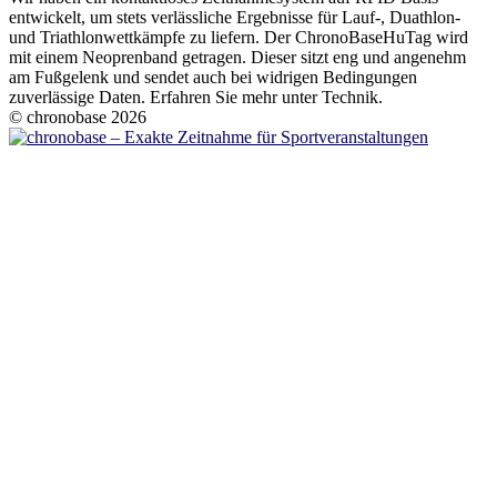
entwickelt, um stets verlässliche Ergebnisse für Lauf-, Duathlon-
und Triathlonwettkämpfe zu liefern. Der ChronoBaseHuTag wird
mit einem Neoprenband getragen. Dieser sitzt eng und angenehm
am Fußgelenk und sendet auch bei widrigen Bedingungen
zuverlässige Daten. Erfahren Sie mehr unter Technik.
© chronobase 2026