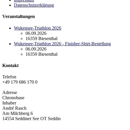
Datenschutzerklärung
Veranstaltungen
Wukensee-Triathlon 2026
06.09.2026
16359 Biesenthal
Wukensee-Triathlon 2026 - Finisher-Shirt-Bestellung
06.09.2026
16359 Biesenthal
Kontakt
Telefon
+49 179 686 170 0
Adresse
Chronobase
Inhaber
André Rasch
Am Milchberg 6
14554 Seddiner See OT Seddin