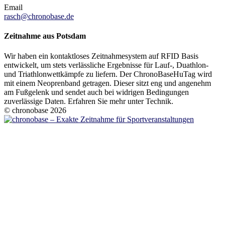
Email
rasch@chronobase.de
Zeitnahme aus Potsdam
Wir haben ein kontaktloses Zeitnahmesystem auf RFID Basis
entwickelt, um stets verlässliche Ergebnisse für Lauf-, Duathlon-
und Triathlonwettkämpfe zu liefern. Der ChronoBaseHuTag wird
mit einem Neoprenband getragen. Dieser sitzt eng und angenehm
am Fußgelenk und sendet auch bei widrigen Bedingungen
zuverlässige Daten. Erfahren Sie mehr unter Technik.
© chronobase 2026