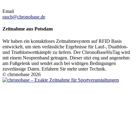
Email
rasch@chronobase.de
Zeitnahme aus Potsdam
Wir haben ein kontaktloses Zeitnahmesystem auf RFID Basis
entwickelt, um stets verlässliche Ergebnisse für Lauf-, Duathlon-
und Triathlonwettkämpfe zu liefern. Der ChronoBaseHuTag wird
mit einem Neoprenband getragen. Dieser sitzt eng und angenehm
am Fußgelenk und sendet auch bei widrigen Bedingungen
zuverlässige Daten. Erfahren Sie mehr unter Technik.
© chronobase 2026