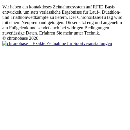
Wir haben ein kontaktloses Zeitnahmesystem auf RFID Basis
entwickelt, um stets verlässliche Ergebnisse für Lauf-, Duathlon-
und Triathlonwettkämpfe zu liefern. Der ChronoBaseHuTag wird
mit einem Neoprenband getragen. Dieser sitzt eng und angenehm
am Fußgelenk und sendet auch bei widrigen Bedingungen
zuverlässige Daten. Erfahren Sie mehr unter Technik.
© chronobase 2026