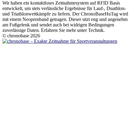
Wir haben ein kontaktloses Zeitnahmesystem auf RFID Basis
entwickelt, um stets verlässliche Ergebnisse für Lauf-, Duathlon-
und Triathlonwettkämpfe zu liefern. Der ChronoBaseHuTag wird
mit einem Neoprenband getragen. Dieser sitzt eng und angenehm
am Fußgelenk und sendet auch bei widrigen Bedingungen
zuverlässige Daten. Erfahren Sie mehr unter Technik.
© chronobase 2026