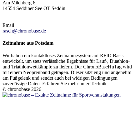
Am Milchberg 6
14554 Seddiner See OT Seddin
Email
rasch@chronobase.de
Zeitnahme aus Potsdam
Wir haben ein kontaktloses Zeitnahmesystem auf RFID Basis
entwickelt, um stets verlässliche Ergebnisse für Lauf-, Duathlon-
und Triathlonwettkämpfe zu liefern. Der ChronoBaseHuTag wird
mit einem Neoprenband getragen. Dieser sitzt eng und angenehm
am Fußgelenk und sendet auch bei widrigen Bedingungen
zuverlässige Daten. Erfahren Sie mehr unter Technik.
© chronobase 2026