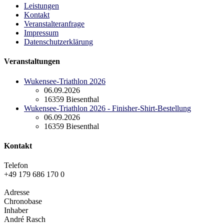
Leistungen
Kontakt
Veranstalteranfrage
Impressum
Datenschutzerklärung
Veranstaltungen
Wukensee-Triathlon 2026
06.09.2026
16359 Biesenthal
Wukensee-Triathlon 2026 - Finisher-Shirt-Bestellung
06.09.2026
16359 Biesenthal
Kontakt
Telefon
+49 179 686 170 0
Adresse
Chronobase
Inhaber
André Rasch